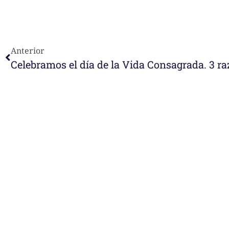
Anterior