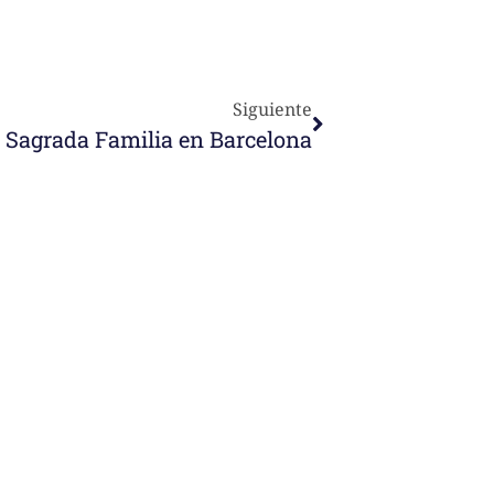
Siguiente
 Sagrada Familia en Barcelona