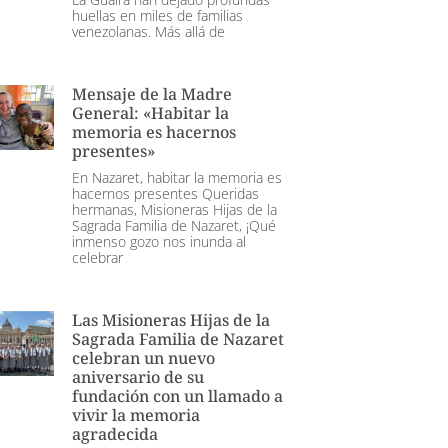
huellas en miles de familias
venezolanas. Más allá de
Mensaje de la Madre
General: «Habitar la
memoria es hacernos
presentes»
En Nazaret, habitar la memoria es
hacernos presentes Queridas
hermanas, Misioneras Hijas de la
Sagrada Familia de Nazaret, ¡Qué
inmenso gozo nos inunda al
celebrar
Las Misioneras Hijas de la
Sagrada Familia de Nazaret
celebran un nuevo
aniversario de su
fundación con un llamado a
vivir la memoria
agradecida