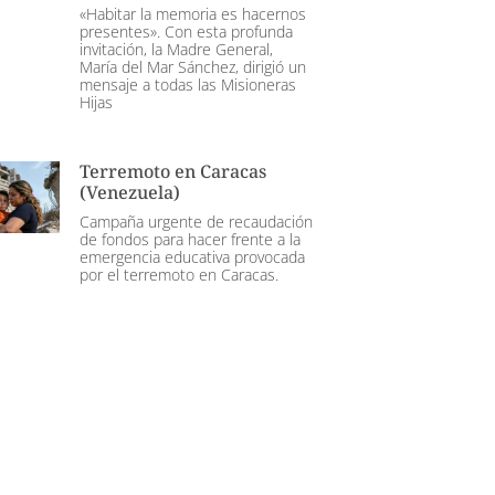
«Habitar la memoria es hacernos
presentes». Con esta profunda
invitación, la Madre General,
María del Mar Sánchez, dirigió un
mensaje a todas las Misioneras
Hijas
Terremoto en Caracas
(Venezuela)
Campaña urgente de recaudación
de fondos para hacer frente a la
emergencia educativa provocada
por el terremoto en Caracas.