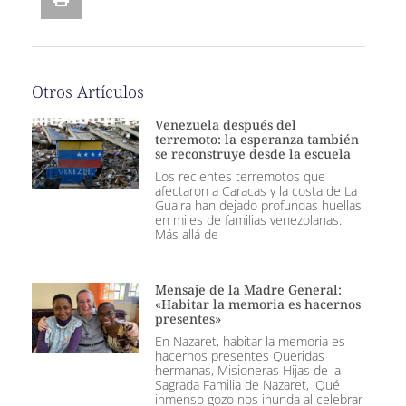
Otros Artículos
Venezuela después del
terremoto: la esperanza también
se reconstruye desde la escuela
Los recientes terremotos que
afectaron a Caracas y la costa de La
Guaira han dejado profundas huellas
en miles de familias venezolanas.
Más allá de
Mensaje de la Madre General:
«Habitar la memoria es hacernos
presentes»
En Nazaret, habitar la memoria es
hacernos presentes Queridas
hermanas, Misioneras Hijas de la
Sagrada Familia de Nazaret, ¡Qué
inmenso gozo nos inunda al celebrar