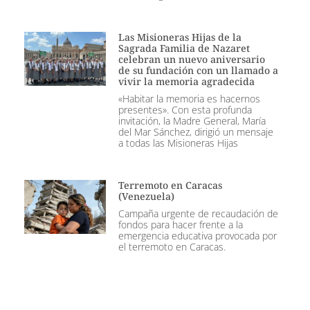
Las Misioneras Hijas de la
Sagrada Familia de Nazaret
celebran un nuevo aniversario
de su fundación con un llamado a
vivir la memoria agradecida
«Habitar la memoria es hacernos
presentes». Con esta profunda
invitación, la Madre General, María
del Mar Sánchez, dirigió un mensaje
a todas las Misioneras Hijas
Terremoto en Caracas
(Venezuela)
Campaña urgente de recaudación de
fondos para hacer frente a la
emergencia educativa provocada por
el terremoto en Caracas.