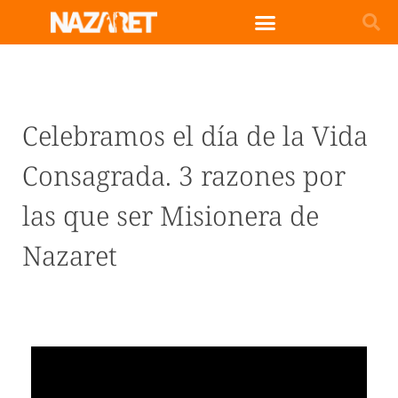
Celebramos el día de la Vida
Consagrada. 3 razones por
las que ser Misionera de
Nazaret