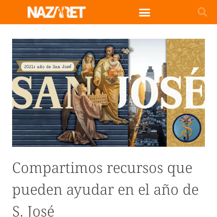
Compartimos recursos que
pueden ayudar en el año de
S. José