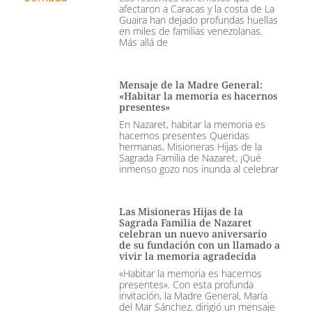
afectaron a Caracas y la costa de La
Guaira han dejado profundas huellas
en miles de familias venezolanas.
Más allá de
Mensaje de la Madre General:
«Habitar la memoria es hacernos
presentes»
En Nazaret, habitar la memoria es
hacernos presentes Queridas
hermanas, Misioneras Hijas de la
Sagrada Familia de Nazaret, ¡Qué
inmenso gozo nos inunda al celebrar
Las Misioneras Hijas de la
Sagrada Familia de Nazaret
celebran un nuevo aniversario
de su fundación con un llamado a
vivir la memoria agradecida
«Habitar la memoria es hacernos
presentes». Con esta profunda
invitación, la Madre General, María
del Mar Sánchez, dirigió un mensaje