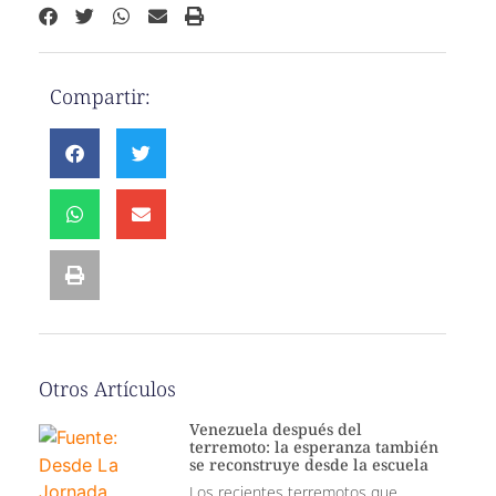
Compartir:
Otros Artículos
Venezuela después del
terremoto: la esperanza también
se reconstruye desde la escuela
Los recientes terremotos que