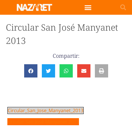
Circular San José Manyanet
2013
Compartir:
Circular_San_Jose_Manyanet_2013
circular San José Manyanet 2013