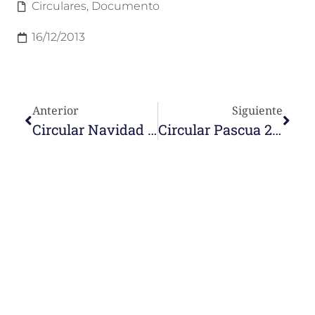
Circulares
,
Documento
16/12/2013
Anterior
Siguiente
Circular Navidad 2013
Circular Pascua 2014