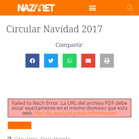
Circular Navidad 2017
Compartir:
Failed to fetch Error: La URL del archivo PDF debe
estar exactamente en el mismo dominio que esta
web.
Haz clic aquí para más información
descargar
Circulares
,
Documento