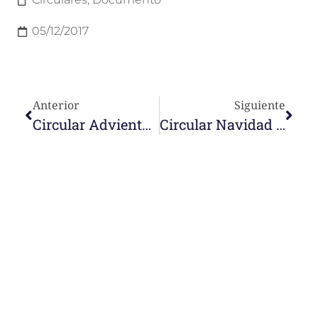
05/12/2017
Anterior
Siguiente
Circular Adviento 2017
Circular Navidad 2017
e-learning