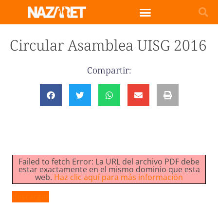
Circular Asamblea UISG 2016
Compartir:
Failed to fetch Error: La URL del archivo PDF debe
estar exactamente en el mismo dominio que esta
web.
Haz clic aquí para más información
descargar