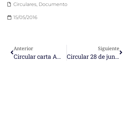
Circulares
,
Documento
15/05/2016
Anterior
Siguiente
Circular carta Amoris Laetitia 2016
Circular 28 de junio 2016