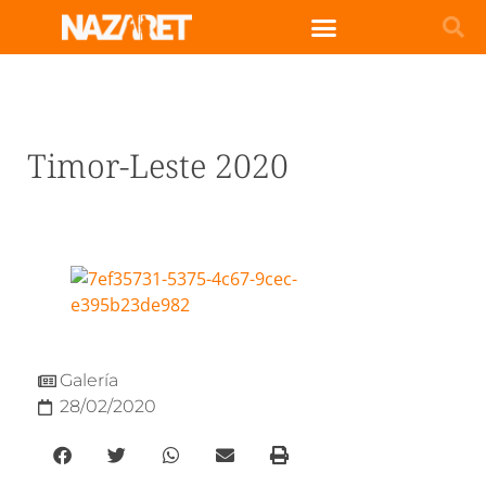
Timor-Leste 2020
Galería
28/02/2020