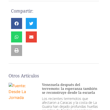
Compartir:
Otros Artículos
Venezuela después del
terremoto: la esperanza también
se reconstruye desde la escuela
Los recientes terremotos que
afectaron a Caracas y la costa de La
Guaira han dejado profundas huellas