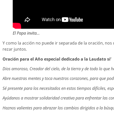
El Papa invita…
Y como la acción no puede ir separada de la oración, nos 
rezar juntos.
Oración para el Año especial dedicado a la Laudato si’
Dios amoroso,
Creador del cielo, de la tierra y de todo lo que h
Abre nuestras mentes y toca nuestros corazones, para que poda
Sé presente para los necesitados en estos tiempos difíciles, e
Ayúdanos a mostrar solidaridad creativa para enfrentar las c
Haznos valientes para abrazar los cambios dirigidos a la bús