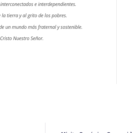
nterconectados e interdependientes.
a tierra y al grito de los pobres.
 de un mundo más fraternal y sostenible.
Cristo Nuestro Señor.