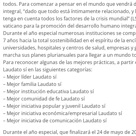
todos. Para comenzar a pensar en el mundo que vendrá 
integral, “dado que todo está íntimamente relacionado, y
tenga en cuenta todos los factores de la crisis mundial” (L
vaticano para la promoción del desarrollo humano integr
Durante el año especial numerosas instituciones se comp
7 años hacia la total sostenibilidad en el espíritu de la encí
universidades, hospitales y centros de salud, empresas y 
marcha sus planes plurianuales para llegar a un mundo t
Para reconocer algunas de las mejores prácticas, a parti
Laudato sí en las siguientes categorías:
– Mejor líder Laudato sí
– Mejor familia Laudato sí
– Mejor institución educativa Laudato sí
– Mejor comunidad de fe Laudato sí
– Mejor iniciativa popular y juvenil Laudato sí
– Mejor iniciativa económica/empresarial Laudato sí
– Mejor iniciativa de comunicación Laudato sí
Durante el año especial, que finalizará el 24 de mayo de 