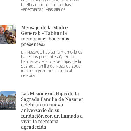
huellas en miles de familias
venezolanas. Más allá de
Mensaje de la Madre
General: «Habitar la
memoria es hacernos
presentes»
En Nazaret, habitar la memoria es
hacernos presentes Queridas
hermanas, Misioneras Hijas de la
Sagrada Familia de Nazaret, ¡Qué
inmenso gozo nos inunda al
celebrar
Las Misioneras Hijas de la
Sagrada Familia de Nazaret
celebran un nuevo
aniversario de su
fundación con un llamado a
vivir la memoria
agradecida