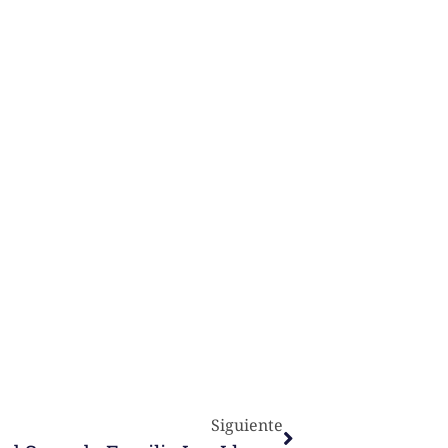
Siguiente