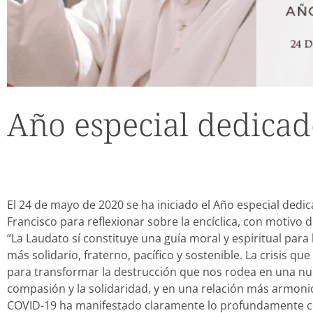
Año especial dedicad
El 24 de mayo de 2020 se ha iniciado el Año especial dedic
Francisco para reflexionar sobre la encíclica, con motivo d
“La Laudato sí constituye una guía moral y espiritual pa
más solidario, fraterno, pacífico y sostenible. La crisis 
para transformar la destrucción que nos rodea en una nuev
compasión y la solidaridad, y en una relación más armoni
COVID-19 ha manifestado claramente lo profundamente c