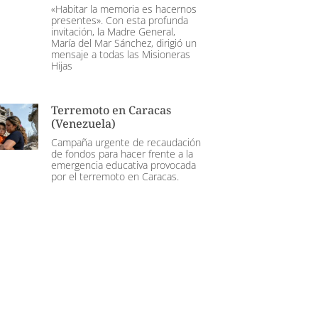
«Habitar la memoria es hacernos
presentes». Con esta profunda
invitación, la Madre General,
María del Mar Sánchez, dirigió un
mensaje a todas las Misioneras
Hijas
Terremoto en Caracas
(Venezuela)
Campaña urgente de recaudación
de fondos para hacer frente a la
emergencia educativa provocada
por el terremoto en Caracas.