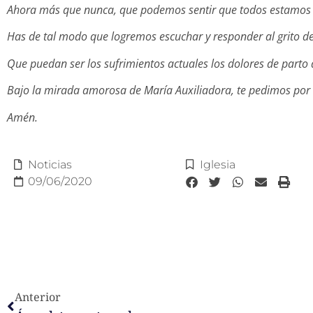
Ahora más que nunca, que podemos sentir que todos estamos i
Has de tal modo que logremos escuchar y responder al grito de l
Que puedan ser los sufrimientos actuales los dolores de parto
Bajo la mirada amorosa de María Auxiliadora, te pedimos por 
Amén.
Noticias
Iglesia
09/06/2020
Anterior