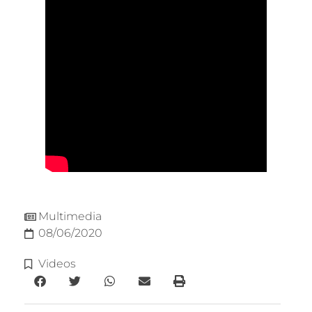
Multimedia
08/06/2020
Videos