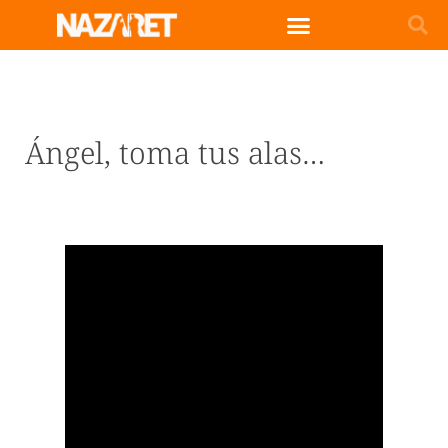
Ángel, toma tus alas…