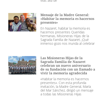
Más allá de
Mensaje de la Madre General:
«Habitar la memoria es hacernos
presentes»
En Nazaret, habitar la memoria es
hacernos presentes Queridas
hermanas, Misioneras Hijas de la
Sagrada Familia de Nazaret, ¡Qué
inmenso gozo nos inunda al celebrar
Las Misioneras Hijas de la
Sagrada Familia de Nazaret
celebran un nuevo aniversario
de su fundación con un llamado a
vivir la memoria agradecida
«Habitar la memoria es hacernos
presentes». Con esta profunda
invitación, la Madre General, María
del Mar Sánchez, dirigió un mensaje
a todas las Misioneras Hijas