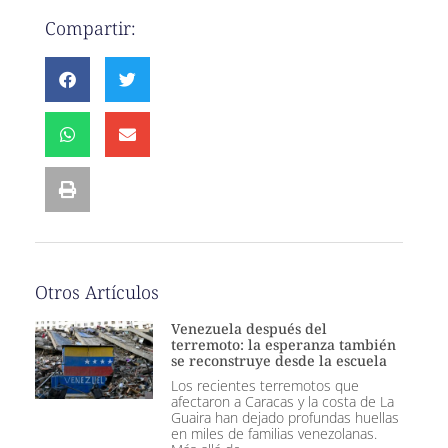
Compartir:
Otros Artículos
Venezuela después del
terremoto: la esperanza también
se reconstruye desde la escuela
Los recientes terremotos que
afectaron a Caracas y la costa de La
Guaira han dejado profundas huellas
en miles de familias venezolanas.