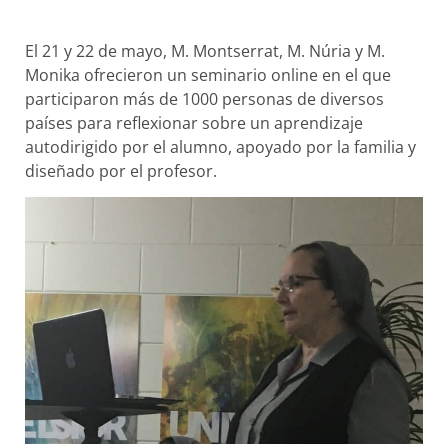
El 21 y 22 de mayo, M. Montserrat, M. Núria y M.
Monika ofrecieron un seminario online en el que
participaron más de 1000 personas de diversos
países para reflexionar sobre un aprendizaje
autodirigido por el alumno, apoyado por la familia y
diseñado por el profesor.