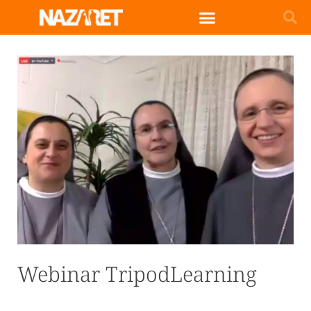
Webinar TripodLearning