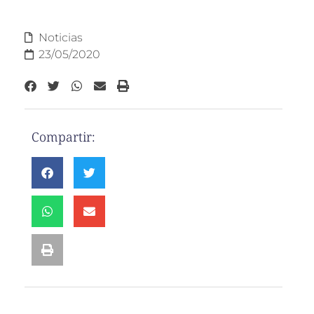
Noticias
23/05/2020
Compartir: