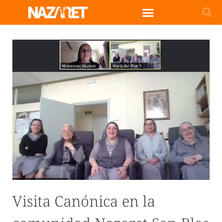
Visita Canónica en la