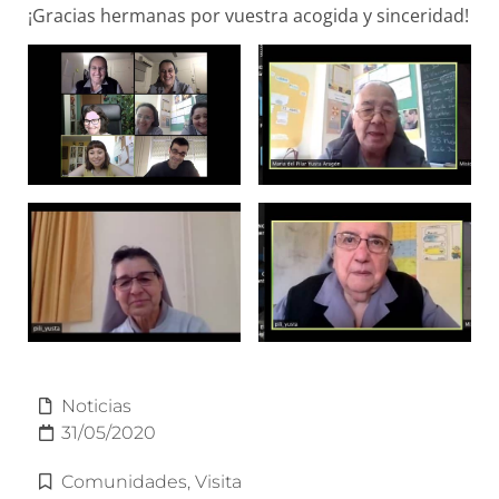
¡Gracias hermanas por vuestra acogida y sinceridad!
Noticias
31/05/2020
Comunidades
,
Visita