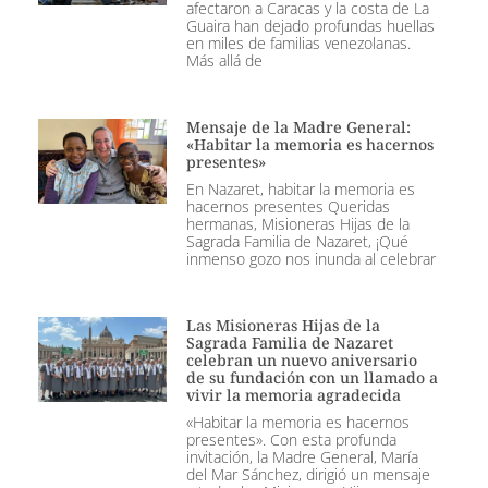
afectaron a Caracas y la costa de La
Guaira han dejado profundas huellas
en miles de familias venezolanas.
Más allá de
Mensaje de la Madre General:
«Habitar la memoria es hacernos
presentes»
En Nazaret, habitar la memoria es
hacernos presentes Queridas
hermanas, Misioneras Hijas de la
Sagrada Familia de Nazaret, ¡Qué
inmenso gozo nos inunda al celebrar
Las Misioneras Hijas de la
Sagrada Familia de Nazaret
celebran un nuevo aniversario
de su fundación con un llamado a
vivir la memoria agradecida
«Habitar la memoria es hacernos
presentes». Con esta profunda
invitación, la Madre General, María
del Mar Sánchez, dirigió un mensaje