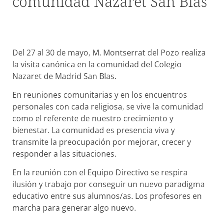
comunidad Nazaret San Blas
Del 27 al 30 de mayo, M. Montserrat del Pozo realiza
la visita canónica en la comunidad del Colegio
Nazaret de Madrid San Blas.
En reuniones comunitarias y en los encuentros
personales con cada religiosa, se vive la comunidad
como el referente de nuestro crecimiento y
bienestar. La comunidad es presencia viva y
transmite la preocupación por mejorar, crecer y
responder a las situaciones.
En la reunión con el Equipo Directivo se respira
ilusión y trabajo por conseguir un nuevo paradigma
educativo entre sus alumnos/as. Los profesores en
marcha para generar algo nuevo.