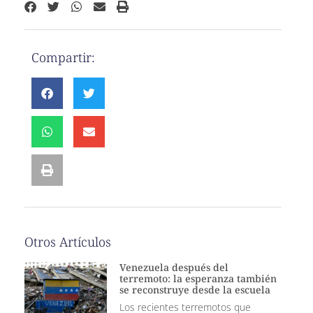
Compartir:
Otros Artículos
Venezuela después del
terremoto: la esperanza también
se reconstruye desde la escuela
Los recientes terremotos que