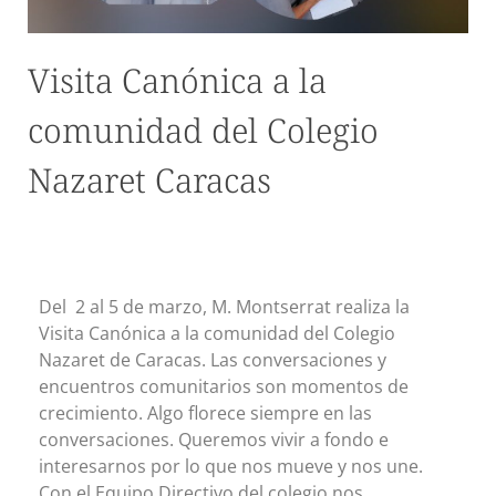
Visita Canónica a la
comunidad del Colegio
Nazaret Caracas
Del 2 al 5 de marzo, M. Montserrat realiza la
Visita Canónica a la comunidad del Colegio
Nazaret de Caracas. Las conversaciones y
encuentros comunitarios son momentos de
crecimiento. Algo florece siempre en las
conversaciones. Queremos vivir a fondo e
interesarnos por lo que nos mueve y nos une.
Con el Equipo Directivo del colegio nos