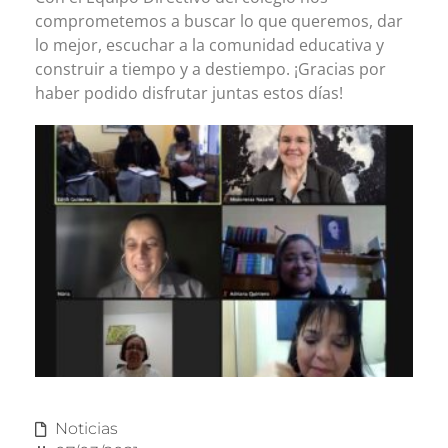
comprometemos a buscar lo que queremos, dar
lo mejor, escuchar a la comunidad educativa y
construir a tiempo y a destiempo. ¡Gracias por
haber podido disfrutar juntas estos días!
Noticias