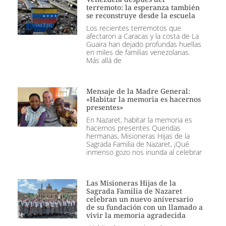
terremoto: la esperanza también
se reconstruye desde la escuela
Los recientes terremotos que
afectaron a Caracas y la costa de La
Guaira han dejado profundas huellas
en miles de familias venezolanas.
Más allá de
Mensaje de la Madre General:
«Habitar la memoria es hacernos
presentes»
En Nazaret, habitar la memoria es
hacernos presentes Queridas
hermanas, Misioneras Hijas de la
Sagrada Familia de Nazaret, ¡Qué
inmenso gozo nos inunda al celebrar
Las Misioneras Hijas de la
Sagrada Familia de Nazaret
celebran un nuevo aniversario
de su fundación con un llamado a
vivir la memoria agradecida