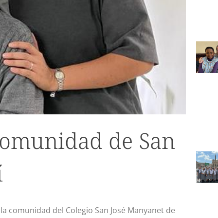
 comunidad de San
í
 a la comunidad del Colegio San José Manyanet de