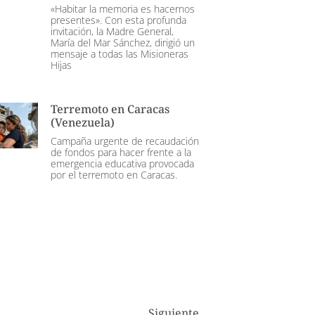
«Habitar la memoria es hacernos
presentes». Con esta profunda
invitación, la Madre General,
María del Mar Sánchez, dirigió un
mensaje a todas las Misioneras
Hijas
Terremoto en Caracas
(Venezuela)
Campaña urgente de recaudación
de fondos para hacer frente a la
emergencia educativa provocada
por el terremoto en Caracas.
Siguiente