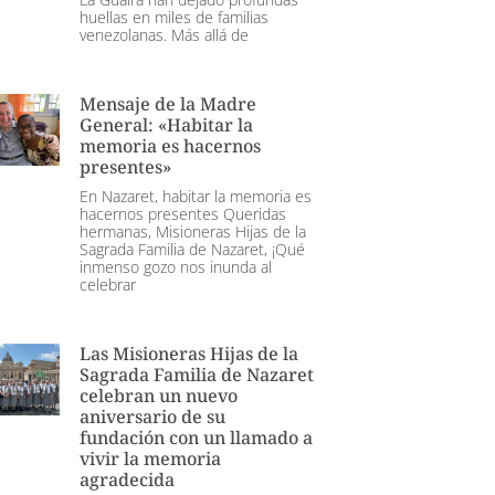
huellas en miles de familias
venezolanas. Más allá de
Mensaje de la Madre
General: «Habitar la
memoria es hacernos
presentes»
En Nazaret, habitar la memoria es
hacernos presentes Queridas
hermanas, Misioneras Hijas de la
Sagrada Familia de Nazaret, ¡Qué
inmenso gozo nos inunda al
celebrar
Las Misioneras Hijas de la
Sagrada Familia de Nazaret
celebran un nuevo
aniversario de su
fundación con un llamado a
vivir la memoria
agradecida