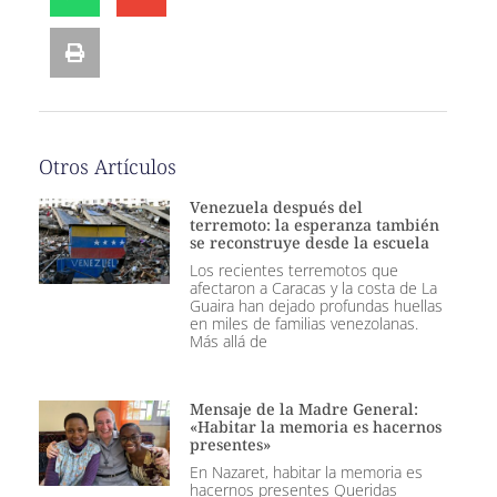
Otros Artículos
Venezuela después del
terremoto: la esperanza también
se reconstruye desde la escuela
Los recientes terremotos que
afectaron a Caracas y la costa de La
Guaira han dejado profundas huellas
en miles de familias venezolanas.
Más allá de
Mensaje de la Madre General:
«Habitar la memoria es hacernos
presentes»
En Nazaret, habitar la memoria es
hacernos presentes Queridas