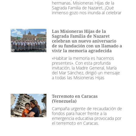
hermanas, Misioneras Hijas de la
Sagrada Familia de Nazaret, ¡Qué
inmenso gozo nos inunda al celebrar
Las Misioneras Hijas de la
Sagrada Familia de Nazaret
celebran un nuevo aniversario
de su fundación con un llamado a
vivir la memoria agradecida
«Habitar la memoria es hacernos
presentes». Con esta profunda
invitación, la Madre General, María
del Mar Sánchez, dirigió un mensaje
a todas las Misioneras Hijas
Terremoto en Caracas
(Venezuela)
Campaña urgente de recaudación de
fondos para hacer frente a la
emergencia educativa provocada por
el terremoto en Caracas.