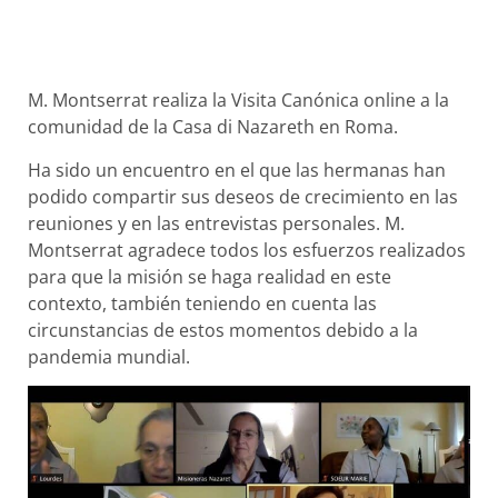
M. Montserrat realiza la Visita Canónica online a la
comunidad de la Casa di Nazareth en Roma.
Ha sido un encuentro en el que las hermanas han
podido compartir sus deseos de crecimiento en las
reuniones y en las entrevistas personales. M.
Montserrat agradece todos los esfuerzos realizados
para que la misión se haga realidad en este
contexto, también teniendo en cuenta las
circunstancias de estos momentos debido a la
pandemia mundial.