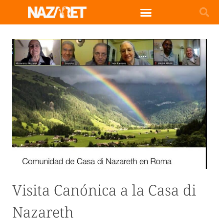
Visita Canónica a la Casa di
Nazareth