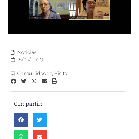
Noticias
15/07/2020
Comunidades
,
Visita
Compartir: