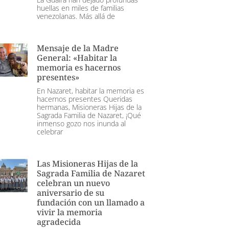
huellas en miles de familias
venezolanas. Más allá de
Mensaje de la Madre
General: «Habitar la
memoria es hacernos
presentes»
En Nazaret, habitar la memoria es
hacernos presentes Queridas
hermanas, Misioneras Hijas de la
Sagrada Familia de Nazaret, ¡Qué
inmenso gozo nos inunda al
celebrar
Las Misioneras Hijas de la
Sagrada Familia de Nazaret
celebran un nuevo
aniversario de su
fundación con un llamado a
vivir la memoria
agradecida