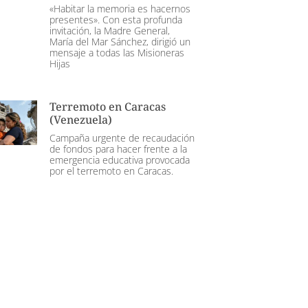
«Habitar la memoria es hacernos
presentes». Con esta profunda
invitación, la Madre General,
María del Mar Sánchez, dirigió un
mensaje a todas las Misioneras
Hijas
Terremoto en Caracas
(Venezuela)
Campaña urgente de recaudación
de fondos para hacer frente a la
emergencia educativa provocada
por el terremoto en Caracas.