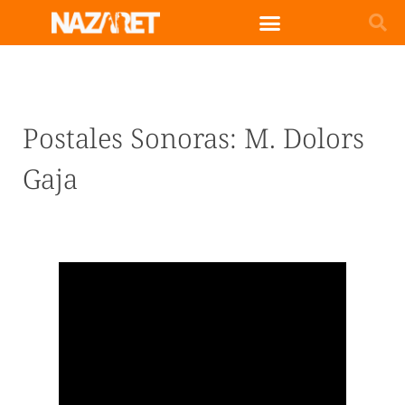
Postales Sonoras: M. Dolors
Gaja