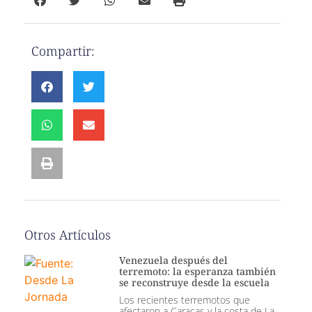
Compartir:
Otros Artículos
Venezuela después del
terremoto: la esperanza también
se reconstruye desde la escuela
Los recientes terremotos que
afectaron a Caracas y la costa de La