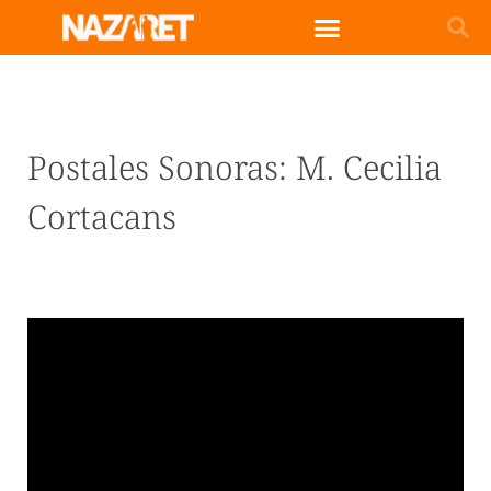
Postales Sonoras: M. Cecilia
Cortacans