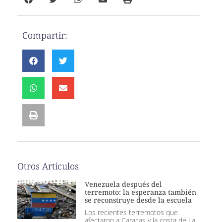
Compartir:
Otros Artículos
Venezuela después del
terremoto: la esperanza también
se reconstruye desde la escuela
Los recientes terremotos que
afectaron a Caracas y la costa de La