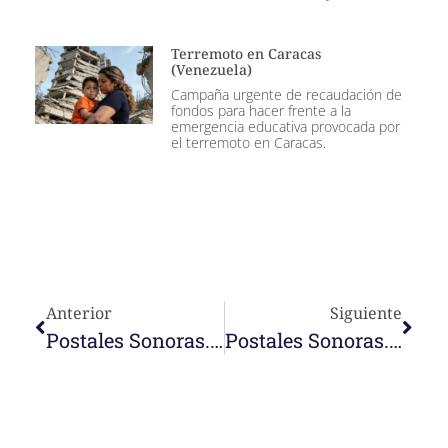
Terremoto en Caracas
(Venezuela)
Campaña urgente de recaudación de
fondos para hacer frente a la
emergencia educativa provocada por
el terremoto en Caracas.
Anterior
Siguiente
Postales Sonoras. Inosensia Pi
Postales Sonoras. Ersin Yoma