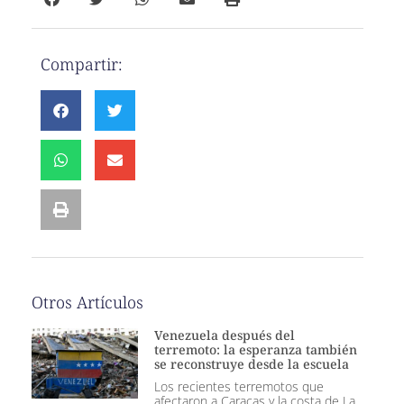
Compartir:
Otros Artículos
Venezuela después del
terremoto: la esperanza también
se reconstruye desde la escuela
Los recientes terremotos que
afectaron a Caracas y la costa de La