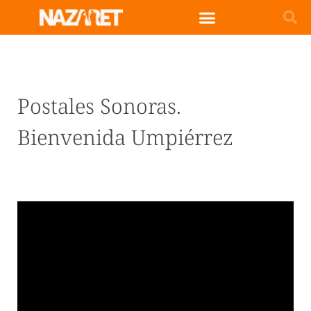
Postales Sonoras.
Bienvenida Umpiérrez