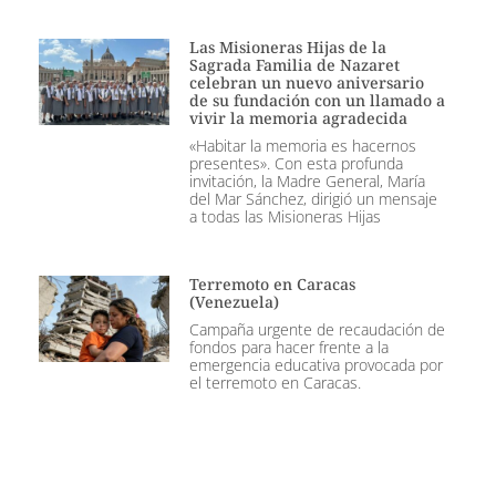
Las Misioneras Hijas de la
Sagrada Familia de Nazaret
celebran un nuevo aniversario
de su fundación con un llamado a
vivir la memoria agradecida
«Habitar la memoria es hacernos
presentes». Con esta profunda
invitación, la Madre General, María
del Mar Sánchez, dirigió un mensaje
a todas las Misioneras Hijas
Terremoto en Caracas
(Venezuela)
Campaña urgente de recaudación de
fondos para hacer frente a la
emergencia educativa provocada por
el terremoto en Caracas.