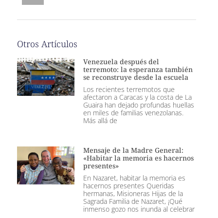
Otros Artículos
Venezuela después del
terremoto: la esperanza también
se reconstruye desde la escuela
Los recientes terremotos que
afectaron a Caracas y la costa de La
Guaira han dejado profundas huellas
en miles de familias venezolanas.
Más allá de
Mensaje de la Madre General:
«Habitar la memoria es hacernos
presentes»
En Nazaret, habitar la memoria es
hacernos presentes Queridas
hermanas, Misioneras Hijas de la
Sagrada Familia de Nazaret, ¡Qué
inmenso gozo nos inunda al celebrar