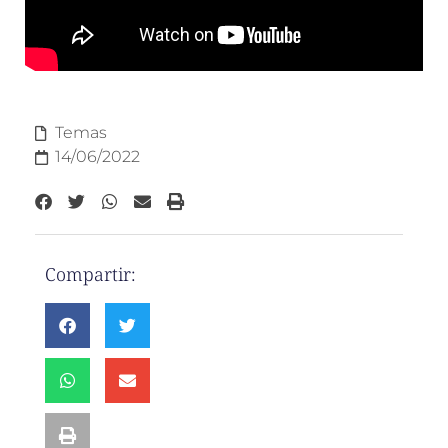
Temas
14/06/2022
Compartir: