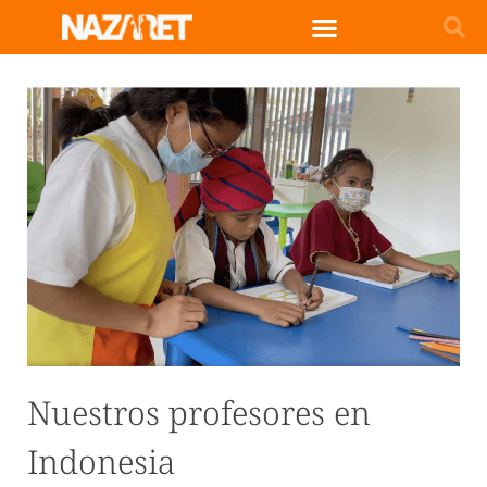
Nuestros profesores en
Indonesia