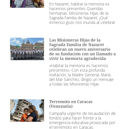
En Nazaret, habitar la memoria es
hacernos presentes Queridas
hermanas, Misioneras Hijas de la
Sagrada Familia de Nazaret, ¡Qué
inmenso gozo nos inunda al celebrar
Las Misioneras Hijas de la
Sagrada Familia de Nazaret
celebran un nuevo aniversario
de su fundación con un llamado a
vivir la memoria agradecida
«Habitar la memoria es hacernos
presentes». Con esta profunda
invitación, la Madre General, María
del Mar Sánchez, dirigió un mensaje
a todas las Misioneras Hijas
Terremoto en Caracas
(Venezuela)
Campaña urgente de recaudación de
fondos para hacer frente a la
emergencia educativa provocada por
el terremoto en Caracas.