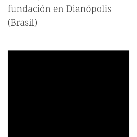
fundación en Dianópolis
(Brasil)