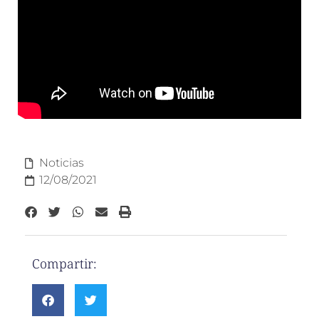
Noticias
12/08/2021
Compartir: