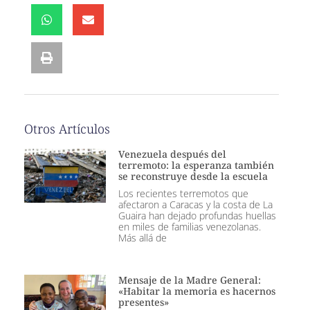
Otros Artículos
Venezuela después del
terremoto: la esperanza también
se reconstruye desde la escuela
Los recientes terremotos que
afectaron a Caracas y la costa de La
Guaira han dejado profundas huellas
en miles de familias venezolanas.
Más allá de
Mensaje de la Madre General:
«Habitar la memoria es hacernos
presentes»