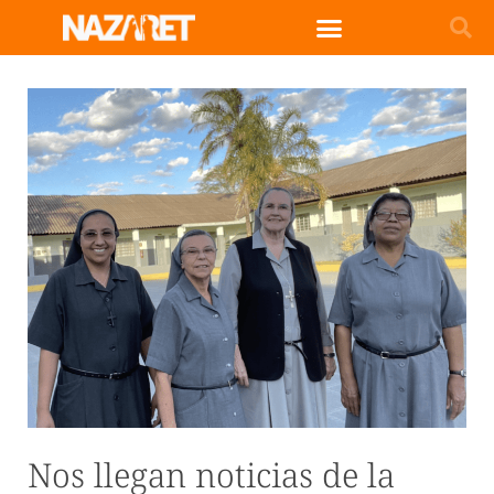
Nos llegan noticias de la