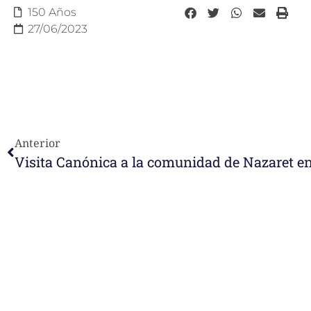
150 Años
27/06/2023
Anterior