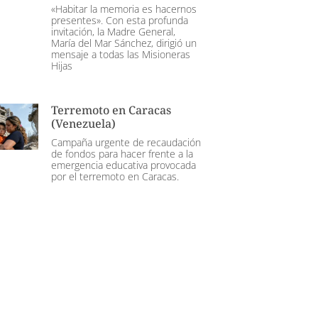
«Habitar la memoria es hacernos
presentes». Con esta profunda
invitación, la Madre General,
María del Mar Sánchez, dirigió un
mensaje a todas las Misioneras
Hijas
Terremoto en Caracas
(Venezuela)
Campaña urgente de recaudación
de fondos para hacer frente a la
emergencia educativa provocada
por el terremoto en Caracas.