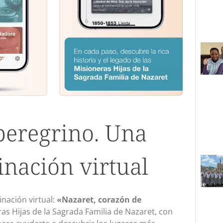
peregrino. Una
nación virtual
nación virtual:
«Nazaret, corazón de
as Hijas de la Sagrada Familia de Nazaret, con