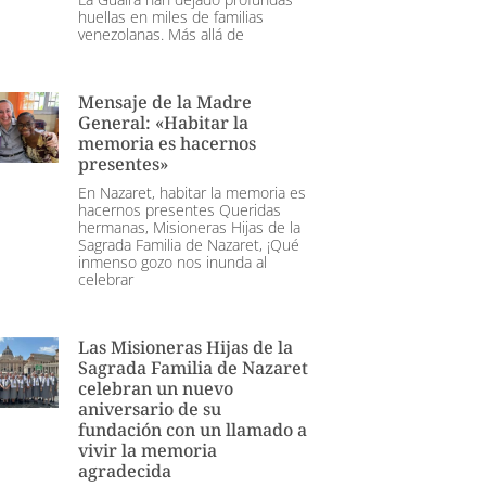
huellas en miles de familias
venezolanas. Más allá de
Mensaje de la Madre
General: «Habitar la
memoria es hacernos
presentes»
En Nazaret, habitar la memoria es
hacernos presentes Queridas
hermanas, Misioneras Hijas de la
Sagrada Familia de Nazaret, ¡Qué
inmenso gozo nos inunda al
celebrar
Las Misioneras Hijas de la
Sagrada Familia de Nazaret
celebran un nuevo
aniversario de su
fundación con un llamado a
vivir la memoria
agradecida