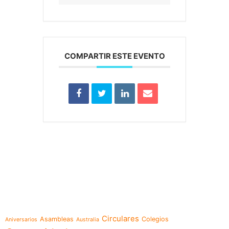
COMPARTIR ESTE EVENTO
e-learning
Temáticas
Circulares
Asambleas
Colegios
Aniversarios
Australia