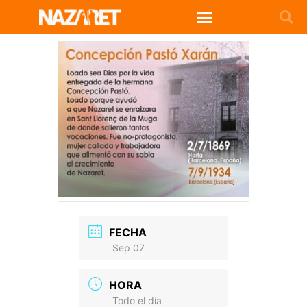
FECHA
Sep 07
HORA
Todo el día