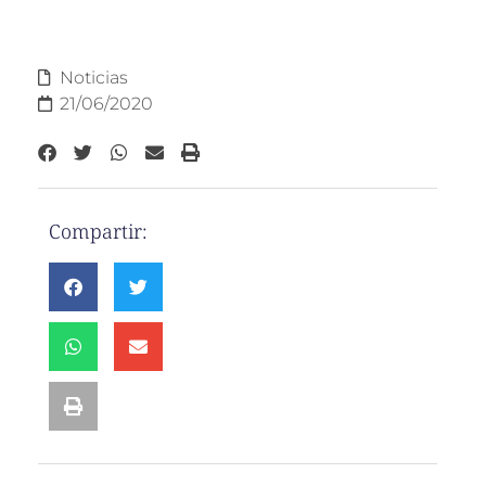
Noticias
21/06/2020
Compartir: