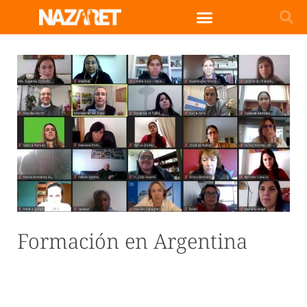
Formación en Argentina