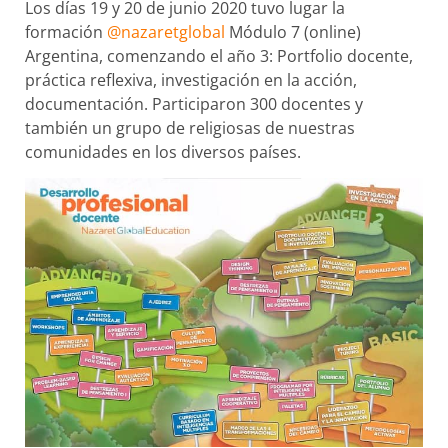
Los días 19 y 20 de junio 2020 tuvo lugar la
formación
@nazaretglobal
Módulo 7 (online)
Argentina, comenzando el año 3: Portfolio docente,
práctica reflexiva, investigación en la acción,
documentación. Participaron 300 docentes y
también un grupo de religiosas de nuestras
comunidades en los diversos países.