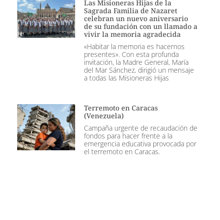
Las Misioneras Hijas de la
Sagrada Familia de Nazaret
celebran un nuevo aniversario
de su fundación con un llamado a
vivir la memoria agradecida
«Habitar la memoria es hacernos
presentes». Con esta profunda
invitación, la Madre General, María
del Mar Sánchez, dirigió un mensaje
a todas las Misioneras Hijas
Terremoto en Caracas
(Venezuela)
Campaña urgente de recaudación de
fondos para hacer frente a la
emergencia educativa provocada por
el terremoto en Caracas.