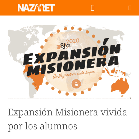
Expansión Misionera vivida
por los alumnos