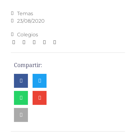
Temas
23/08/2020
Colegios
Compartir: