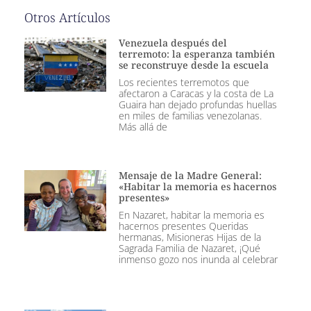
Otros Artículos
Venezuela después del
terremoto: la esperanza también
se reconstruye desde la escuela
Los recientes terremotos que
afectaron a Caracas y la costa de La
Guaira han dejado profundas huellas
en miles de familias venezolanas.
Más allá de
Mensaje de la Madre General:
«Habitar la memoria es hacernos
presentes»
En Nazaret, habitar la memoria es
hacernos presentes Queridas
hermanas, Misioneras Hijas de la
Sagrada Familia de Nazaret, ¡Qué
inmenso gozo nos inunda al celebrar