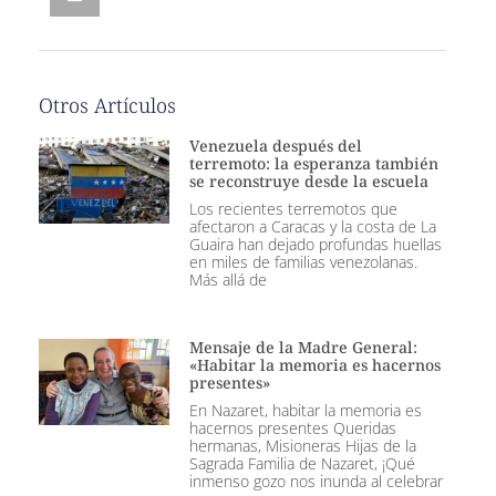
Otros Artículos
Venezuela después del
terremoto: la esperanza también
se reconstruye desde la escuela
Los recientes terremotos que
afectaron a Caracas y la costa de La
Guaira han dejado profundas huellas
en miles de familias venezolanas.
Más allá de
Mensaje de la Madre General:
«Habitar la memoria es hacernos
presentes»
En Nazaret, habitar la memoria es
hacernos presentes Queridas
hermanas, Misioneras Hijas de la
Sagrada Familia de Nazaret, ¡Qué
inmenso gozo nos inunda al celebrar