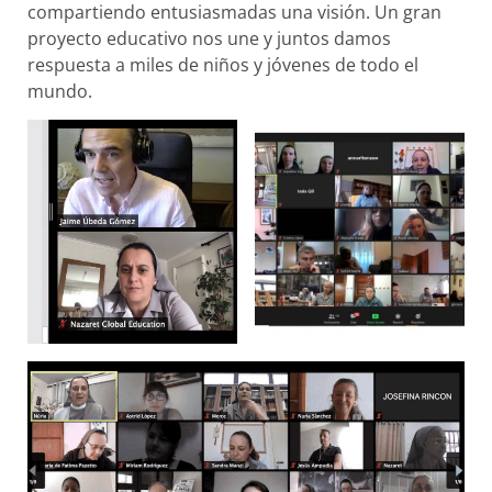
compartiendo entusiasmadas una visión. Un gran
proyecto educativo nos une y juntos damos
respuesta a miles de niños y jóvenes de todo el
mundo.