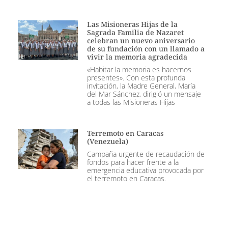
Las Misioneras Hijas de la
Sagrada Familia de Nazaret
celebran un nuevo aniversario
de su fundación con un llamado a
vivir la memoria agradecida
«Habitar la memoria es hacernos
presentes». Con esta profunda
invitación, la Madre General, María
del Mar Sánchez, dirigió un mensaje
a todas las Misioneras Hijas
Terremoto en Caracas
(Venezuela)
Campaña urgente de recaudación de
fondos para hacer frente a la
emergencia educativa provocada por
el terremoto en Caracas.