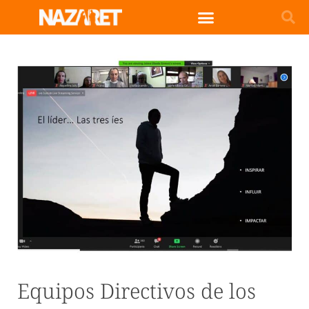
Equipos Directivos de los