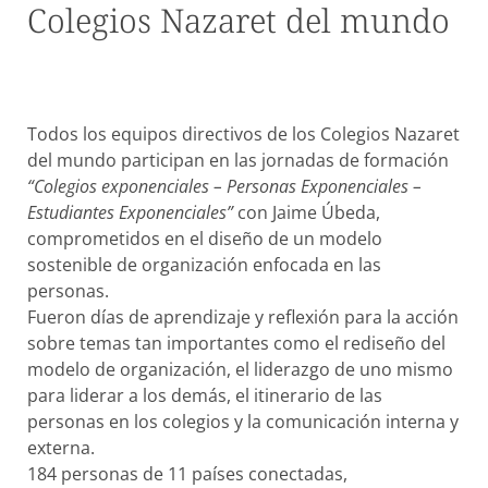
Colegios Nazaret del mundo
Todos los equipos directivos de los Colegios Nazaret
del mundo participan en las jornadas de formación
“Colegios exponenciales – Personas Exponenciales –
Estudiantes Exponenciales”
con Jaime Úbeda,
comprometidos en el diseño de un modelo
sostenible de organización enfocada en las
personas.
Fueron días de aprendizaje y reflexión para la acción
sobre temas tan importantes como el rediseño del
modelo de organización, el liderazgo de uno mismo
para liderar a los demás, el itinerario de las
personas en los colegios y la comunicación interna y
externa.
184 personas de 11 países conectadas,