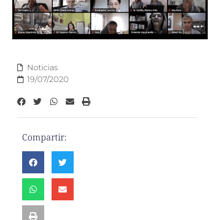
Noticias
19/07/2020
Compartir: