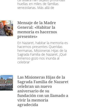
huellas en miles de familias
venezolanas. Más allá de
Mensaje de la Madre
General: «Habitar la
memoria es hacernos
presentes»
En Nazaret, habitar la memoria es
hacernos presentes Queridas
hermanas, Misioneras Hijas de la
Sagrada Familia de Nazaret, ¡Qué
inmenso gozo nos inunda al
celebrar
Las Misioneras Hijas de la
Sagrada Familia de Nazaret
celebran un nuevo
aniversario de su
fundación con un llamado a
vivir la memoria
agradecida