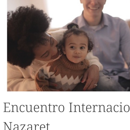
Encuentro Internacio
Nazaret