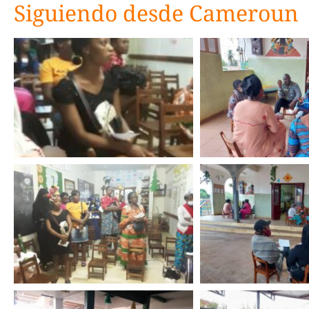
Siguiendo desde Cameroun