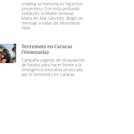
«Habitar la memoria es hacernos
presentes». Con esta profunda
invitación, la Madre General,
María del Mar Sánchez, dirigió un
mensaje a todas las Misioneras
Hijas
Terremoto en Caracas
(Venezuela)
Campaña urgente de recaudación
de fondos para hacer frente a la
emergencia educativa provocada
por el terremoto en Caracas.