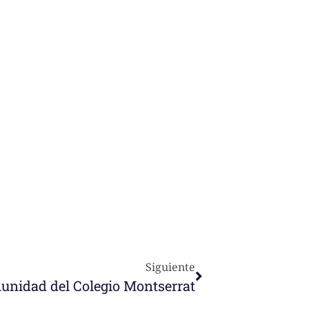
Siguiente
munidad del Colegio Montserrat