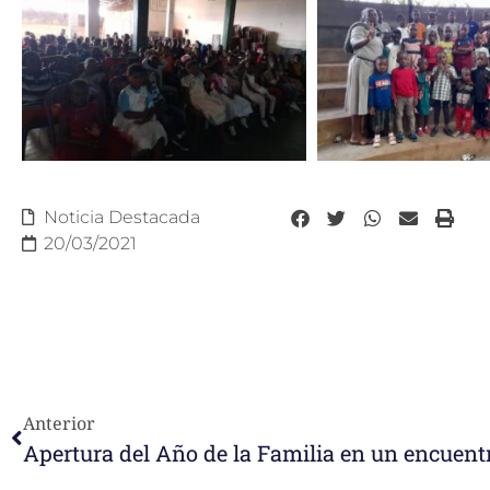
Noticia Destacada
20/03/2021
Anterior
Apertura del Año de la Familia en un encuent