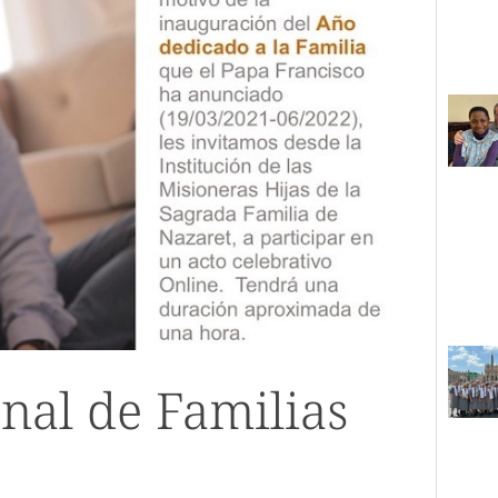
nal de Familias