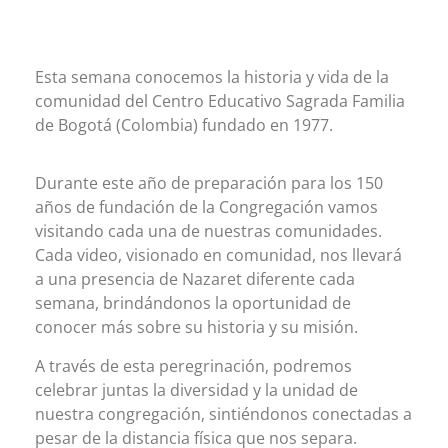
Esta semana conocemos la historia y vida de la
comunidad del Centro Educativo Sagrada Familia
de Bogotá (Colombia) fundado en 1977.
Durante este año de preparación para los 150
años de fundación de la Congregación vamos
visitando cada una de nuestras comunidades.
Cada video, visionado en comunidad, nos llevará
a una presencia de Nazaret diferente cada
semana, brindándonos la oportunidad de
conocer más sobre su historia y su misión.
A través de esta peregrinación, podremos
celebrar juntas la diversidad y la unidad de
nuestra congregación, sintiéndonos conectadas a
pesar de la distancia física que nos separa.