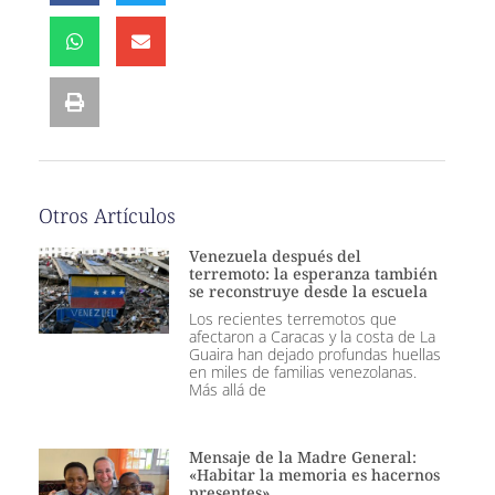
Otros Artículos
Venezuela después del
terremoto: la esperanza también
se reconstruye desde la escuela
Los recientes terremotos que
afectaron a Caracas y la costa de La
Guaira han dejado profundas huellas
en miles de familias venezolanas.
Más allá de
Mensaje de la Madre General:
«Habitar la memoria es hacernos
presentes»