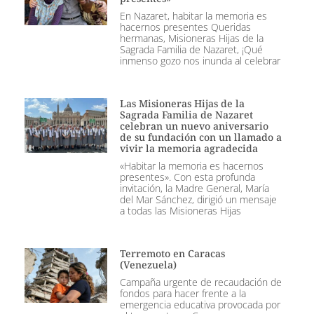
En Nazaret, habitar la memoria es
hacernos presentes Queridas
hermanas, Misioneras Hijas de la
Sagrada Familia de Nazaret, ¡Qué
inmenso gozo nos inunda al celebrar
Las Misioneras Hijas de la
Sagrada Familia de Nazaret
celebran un nuevo aniversario
de su fundación con un llamado a
vivir la memoria agradecida
«Habitar la memoria es hacernos
presentes». Con esta profunda
invitación, la Madre General, María
del Mar Sánchez, dirigió un mensaje
a todas las Misioneras Hijas
Terremoto en Caracas
(Venezuela)
Campaña urgente de recaudación de
fondos para hacer frente a la
emergencia educativa provocada por