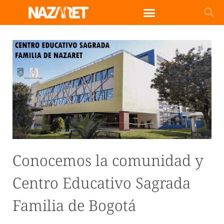
Conocemos la comunidad y
Centro Educativo Sagrada
Familia de Bogotá