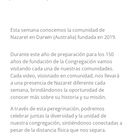
Esta semana conocemos la comunidad de
Nazaret en Darwin (Australia) fundada en 2019.
Durante este año de preparación para los 150
años de fundación de la Congregación vamos
visitando cada una de nuestras comunidades.
Cada video, visionado en comunidad, nos llevará
a una presencia de Nazaret diferente cada
semana, brindándonos la oportunidad de
conocer más sobre su historia y su misión.
A través de esta peregrinación, podremos
celebrar juntas la diversidad y la unidad de
nuestra congregación, sintiéndonos conectadas a
pesar de la distancia física que nos separa.