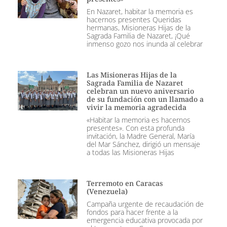
En Nazaret, habitar la memoria es
hacernos presentes Queridas
hermanas, Misioneras Hijas de la
Sagrada Familia de Nazaret, ¡Qué
inmenso gozo nos inunda al celebrar
Las Misioneras Hijas de la
Sagrada Familia de Nazaret
celebran un nuevo aniversario
de su fundación con un llamado a
vivir la memoria agradecida
«Habitar la memoria es hacernos
presentes». Con esta profunda
invitación, la Madre General, María
del Mar Sánchez, dirigió un mensaje
a todas las Misioneras Hijas
Terremoto en Caracas
(Venezuela)
Campaña urgente de recaudación de
fondos para hacer frente a la
emergencia educativa provocada por