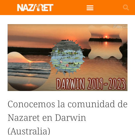
Conocemos la comunidad de
Nazaret en Darwin
(Australia)