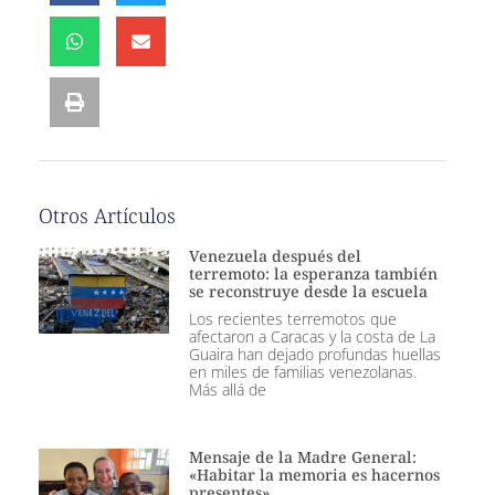
Otros Artículos
Venezuela después del
terremoto: la esperanza también
se reconstruye desde la escuela
Los recientes terremotos que
afectaron a Caracas y la costa de La
Guaira han dejado profundas huellas
en miles de familias venezolanas.
Más allá de
Mensaje de la Madre General:
«Habitar la memoria es hacernos
presentes»