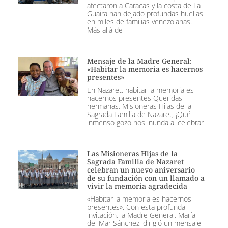
afectaron a Caracas y la costa de La
Guaira han dejado profundas huellas
en miles de familias venezolanas.
Más allá de
Mensaje de la Madre General:
«Habitar la memoria es hacernos
presentes»
En Nazaret, habitar la memoria es
hacernos presentes Queridas
hermanas, Misioneras Hijas de la
Sagrada Familia de Nazaret, ¡Qué
inmenso gozo nos inunda al celebrar
Las Misioneras Hijas de la
Sagrada Familia de Nazaret
celebran un nuevo aniversario
de su fundación con un llamado a
vivir la memoria agradecida
«Habitar la memoria es hacernos
presentes». Con esta profunda
invitación, la Madre General, María
del Mar Sánchez, dirigió un mensaje