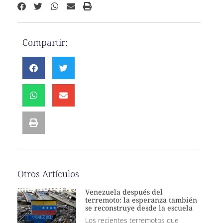
Compartir:
Otros Artículos
Venezuela después del
terremoto: la esperanza también
se reconstruye desde la escuela
Los recientes terremotos que