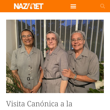
Visita Canónica a la