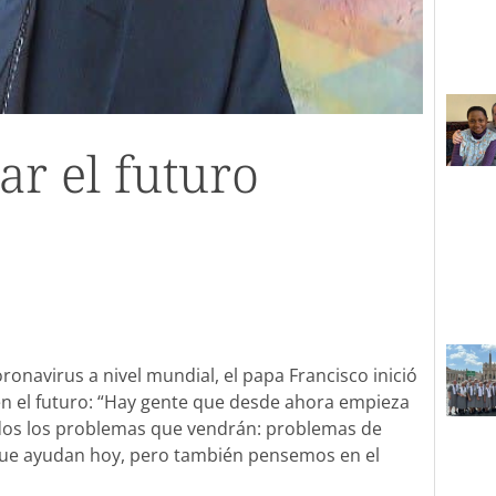
ar el futuro
coronavirus a nivel mundial, el papa Francisco inició
 en el futuro: “Hay gente que desde ahora empieza
odos los problemas que vendrán: problemas de
que ayudan hoy, pero también pensemos en el