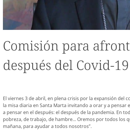
Comisión para afront
después del Covid-19
El viernes 3 de abril, en plena crisis por la expansión del 
la misa diaria en Santa Marta invitando a orar y a pensar
a pensar en el después: el después de la pandemia. En t
pobreza, de trabajo, de hambre… Oremos por todos los 
mañana, para ayudar a todos nosotros”.