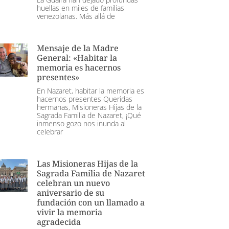
huellas en miles de familias
venezolanas. Más allá de
Mensaje de la Madre
General: «Habitar la
memoria es hacernos
presentes»
En Nazaret, habitar la memoria es
hacernos presentes Queridas
hermanas, Misioneras Hijas de la
Sagrada Familia de Nazaret, ¡Qué
inmenso gozo nos inunda al
celebrar
Las Misioneras Hijas de la
Sagrada Familia de Nazaret
celebran un nuevo
aniversario de su
fundación con un llamado a
vivir la memoria
agradecida