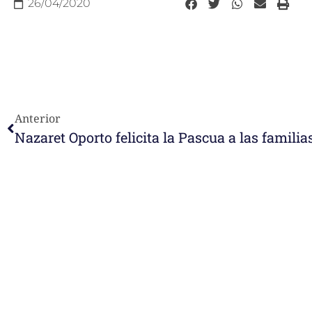
26/04/2020
Anterior
Nazaret Oporto felicita la Pascua a las familia