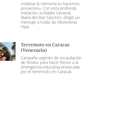
«Habitar la memoria es hacernos
presentes». Con esta profunda
invitación, la Madre General,
María del Mar Sánchez, dirigió un
mensaje a todas las Misioneras
Hijas
Terremoto en Caracas
(Venezuela)
Campaña urgente de recaudación
de fondos para hacer frente a la
emergencia educativa provocada
por el terremoto en Caracas.