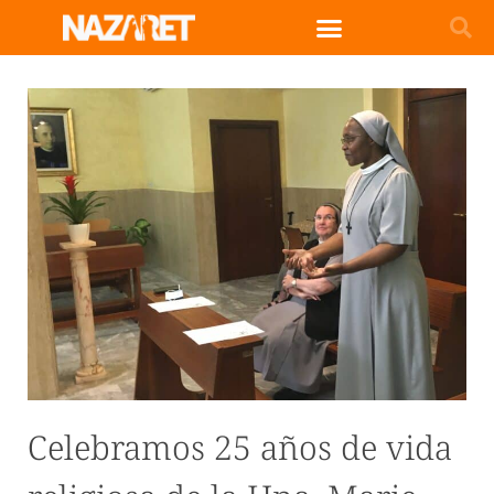
Celebramos 25 años de vida