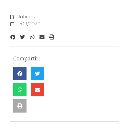
Noticias
11/09/2020
Compartir: