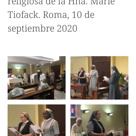
religiosa de la Hna. Marie
Tiofack. Roma, 10 de
septiembre 2020