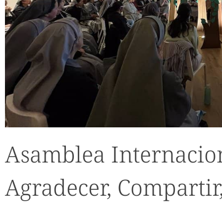
Asamblea Internacion
Agradecer, Compartir