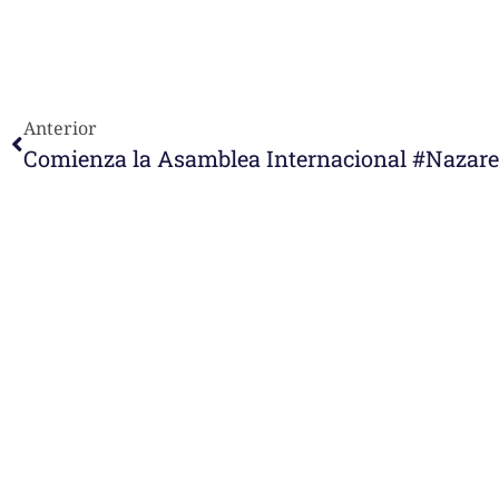
Anterior
Comienza la Asamblea Internacional #Nazare