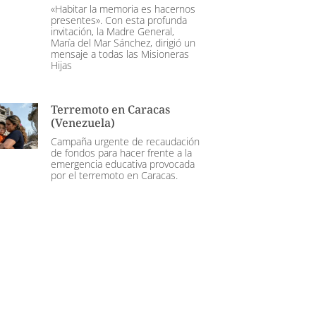
«Habitar la memoria es hacernos
presentes». Con esta profunda
invitación, la Madre General,
María del Mar Sánchez, dirigió un
mensaje a todas las Misioneras
Hijas
Terremoto en Caracas
(Venezuela)
Campaña urgente de recaudación
de fondos para hacer frente a la
emergencia educativa provocada
por el terremoto en Caracas.