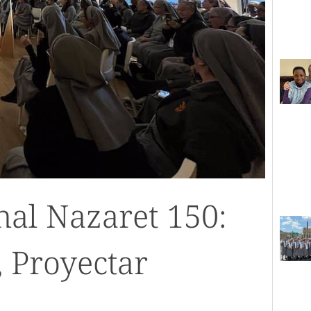
al Nazaret 150:
, Proyectar