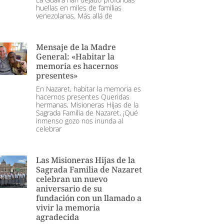
huellas en miles de familias
venezolanas. Más allá de
Mensaje de la Madre
General: «Habitar la
memoria es hacernos
presentes»
En Nazaret, habitar la memoria es
hacernos presentes Queridas
hermanas, Misioneras Hijas de la
Sagrada Familia de Nazaret, ¡Qué
inmenso gozo nos inunda al
celebrar
Las Misioneras Hijas de la
Sagrada Familia de Nazaret
celebran un nuevo
aniversario de su
fundación con un llamado a
vivir la memoria
agradecida