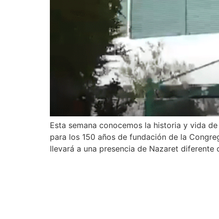
Esta semana conocemos la historia y vida de
para los 150 años de fundación de la Congr
llevará a una presencia de Nazaret diferente