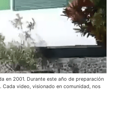
da en 2001. Durante este año de preparación
. Cada video, visionado en comunidad, nos