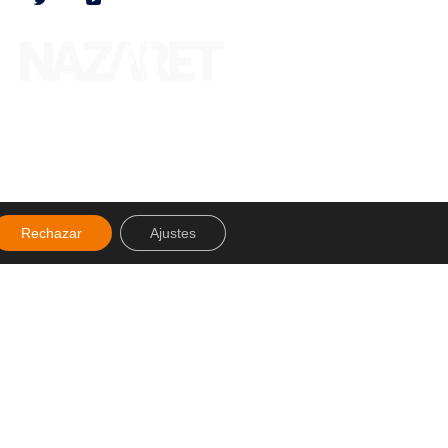
Rechazar
Ajustes