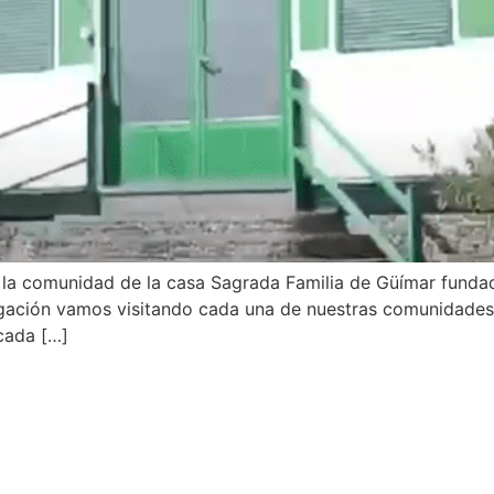
 la comunidad de la casa Sagrada Familia de Güímar funda
egación vamos visitando cada una de nuestras comunidades
 cada […]