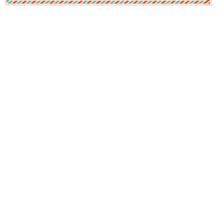
e-learning