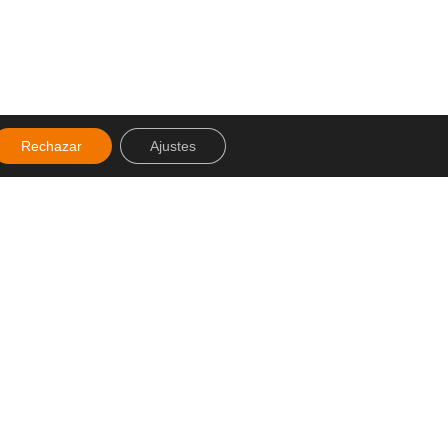
Rechazar
Ajustes