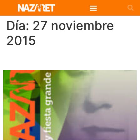
Día:
27 noviembre
2015
Circular Noviembre 2015