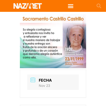
FECHA
Nov 23