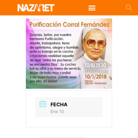
FECHA
Ene 10