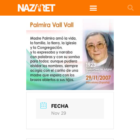
FECHA
Nov 29