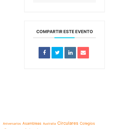
COMPARTIR ESTE EVENTO
e-learning
Temáticas
Circulares
Asambleas
Colegios
Aniversarios
Australia