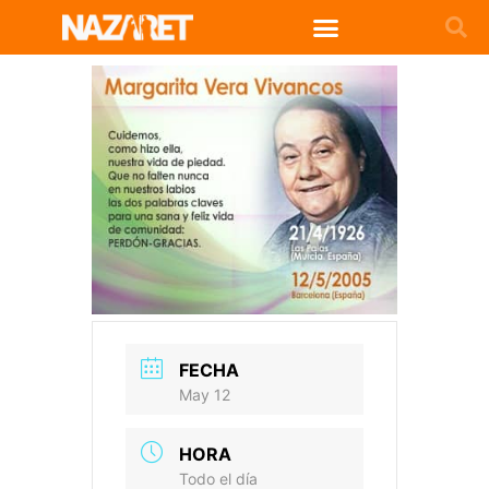
FECHA
May 12
HORA
Todo el día