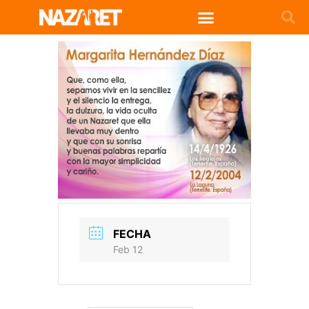
FECHA
Feb 12