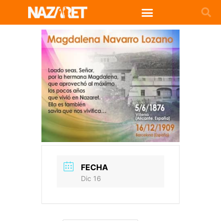
FECHA
Dic 16