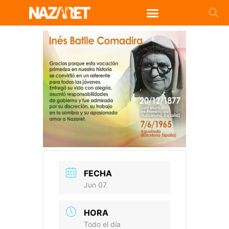
FECHA
Jun 07
HORA
Todo el día