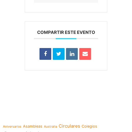
COMPARTIR ESTE EVENTO
e-learning
Temáticas
Circulares
Asambleas
Colegios
Aniversarios
Australia