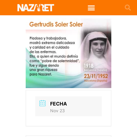
FECHA
Nov 23