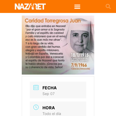
FECHA
Sep 07
HORA
Todo el día