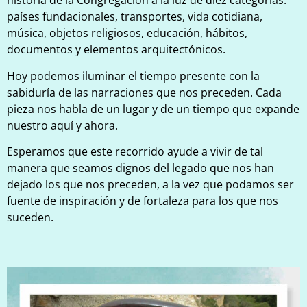
historia de la Congregación a la luz de diez categorías:
países fundacionales, transportes, vida cotidiana,
música, objetos religiosos, educación, hábitos,
documentos y elementos arquitectónicos.
Hoy podemos iluminar el tiempo presente con la
sabiduría de las narraciones que nos preceden. Cada
pieza nos habla de un lugar y de un tiempo que expande
nuestro aquí y ahora.
Esperamos que este recorrido ayude a vivir de tal
manera que seamos dignos del legado que nos han
dejado los que nos preceden, a la vez que podamos ser
fuente de inspiración y de fortaleza para los que nos
suceden.