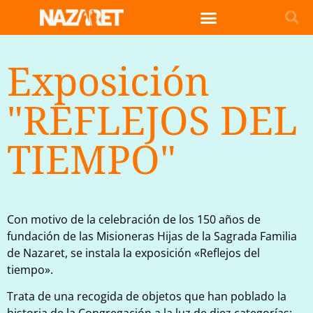
Exposición
"REFLEJOS DEL
TIEMPO"
Con motivo de la celebración de los 150 años de
fundación de las Misioneras Hijas de la Sagrada Familia
de Nazaret, se instala la exposición «Reflejos del
tiempo».
Trata de una recogida de objetos que han poblado la