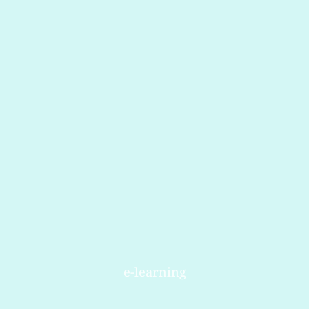
e-learning