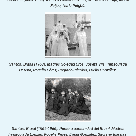
Feijoo, Nuria Puigbò.
Santos. Brasil (1968). Madres Soledad Cros, Josefa Vila, Inmaculada
Catena, Rogelia Pérez, Sagrario Iglesias, Evelia González.
Santos. Brasil (1965-1966). Primera comunidad del Brasil: Madres
Inmaculada Louzán, Rogelia Pérez, Evelia González, Sagrario Iglesias.