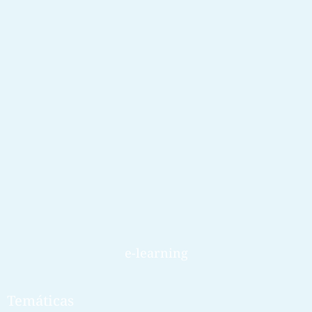
e-learning
Temáticas