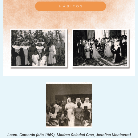
Loum. Camerún (año 1969). Madres Soledad Cros, Josefina Montserrat