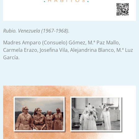
Rubio. Venezuela (1967-1968).
Madres Amparo (Consuelo) Gómez, M.ª Paz Mallo,
Carmela Erazo, Josefina Vila, Alejandrina Blanco, M.ª Luz
García.