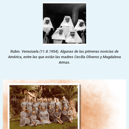
Rubio. Venezuela (11.8.1954). Algunas de las primeras novicias de
América, entre las que están las madres Cecilia Oliveros y Magdalena
Armas.