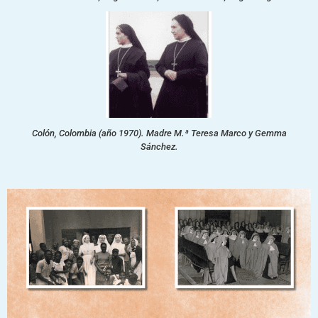
Colón, Colombia (año 1970). Madre M.ª Teresa Marco y Gemma
Sánchez.