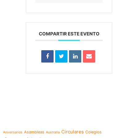
COMPARTIR ESTE EVENTO
e-learning
Temáticas
Circulares
Asambleas
Colegios
Aniversarios
Australia