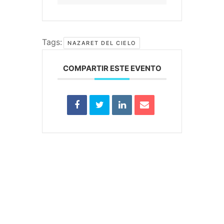
Tags:
NAZARET DEL CIELO
COMPARTIR ESTE EVENTO
e-learning
Temáticas