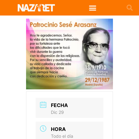
FECHA
Dic 29
HORA
Todo el día