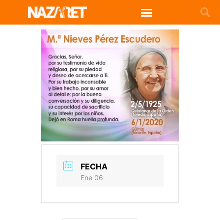
FECHA
Ene 06